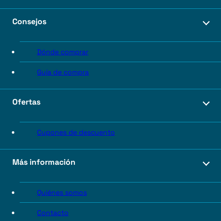
Consejos
Dónde comprar
Guía de compra
Ofertas
Cupones de descuento
Más información
Quiénes somos
Contacto