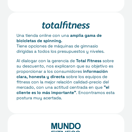
Una tienda online con una
amplia gama de
bicicletas de spinning.
Tiene opciones de máquinas de gimnasio
dirigidas a todos los presupuestos y niveles.
Al dialogar con la gerencia de
Total Fitness
sobre
su descuento, nos explicaron que su objetivo es
proporcionar a los consumidores
información
clara, honesta y directa
sobre los equipos de
fitness con la mejor relación calidad-precio del
mercado, con una actitud centrada en que
"el
cliente es lo más importante"
. Encontramos esta
postura muy acertada.