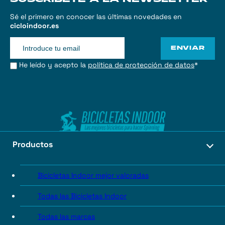
SUSCRÍBETE A LA NEWSLETTER
Sé el primero en conocer las últimas novedades en
cicloindoor.es
ENVIAR
He leído y acepto la
política de protección de datos
*
Productos
Bicicletas Indoor mejor valoradas
Todas las Bicicletas Indoor
Todas las marcas