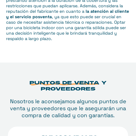
prestando atención a la duración de la cobertura y las
restricciones que puedan aplicarse. Además, considera la
reputación del fabricante en cuanto a
la atención al cliente
y el servicio posventa
, ya que esto puede ser crucial en
caso de necesitar asistencia técnica o reparaciones. Optar
por una bicicleta indoor con una garantía sólida puede ser
una decisión inteligente que le brindará tranquilidad y
respaldo a largo plazo.
PUNTOS DE VENTA
Y
PROVEEDORES
Nosotros le aconsejamos algunos puntos de
venta y proveedores que le asegurarán una
compra de calidad y con garantías.