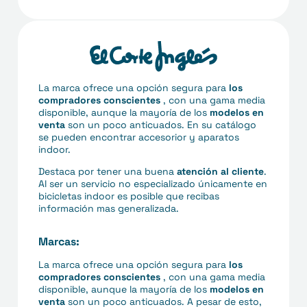
La marca ofrece una opción segura para
los
compradores conscientes
, con una gama media
disponible, aunque la mayoría de los
modelos en
venta
son un poco anticuados. En su catálogo
se pueden encontrar accesorior y aparatos
indoor.
Destaca por tener una buena
atención al cliente
.
Al ser un servicio no especializado únicamente en
bicicletas indoor es posible que recibas
información mas generalizada.
Marcas:
La marca ofrece una opción segura para
los
compradores conscientes
, con una gama media
disponible, aunque la mayoría de los
modelos en
venta
son un poco anticuados. A pesar de esto,