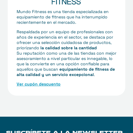
Mundo Fitness es una tienda especializada en
equipamiento de fitness que ha interrumpido
recientemente en el mercado.
Respaldada por un equipo de profesionales con
años de experiencia en el sector, se destaca por
ofrecer una selección cuidadosa de productos,
priorizando
la calidad sobre la cantidad
Su reputación como una de las tiendas con mejor
asesoramiento a nivel particular es innegable, lo
que la convierte en una opción confiable para
aquellos que buscan
equipamiento de fitness de
alta calidad y un servicio excepcional
.
Ver cupón descuento