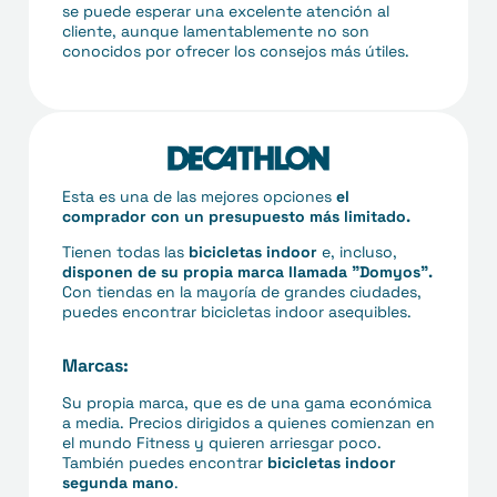
se puede esperar una excelente atención al
cliente, aunque lamentablemente no son
conocidos por ofrecer los consejos más útiles.
Esta es una de las mejores opciones
el
comprador con un presupuesto más limitado.
Tienen todas las
bicicletas indoor
e, incluso,
disponen de su propia marca llamada "Domyos".
Con tiendas en la mayoría de grandes ciudades,
puedes encontrar bicicletas indoor asequibles.
Marcas:
Su propia marca, que es de una gama económica
a media. Precios dirigidos a quienes comienzan en
el mundo Fitness y quieren arriesgar poco.
También puedes encontrar
bicicletas indoor
segunda mano
.