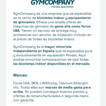
GymCompany es una empresa que se especializa
en la venta de
bicicletas indoor y equipamiento
de gimnasios
. Ofrece una amplia oferta de
máquinas de gimnasio de
gama alta como Force
USA
. Tienen un servicio de entrega muy
profesional con servicio de intalación incluido en
el precio de todas las bicicletas indoor.
GymCompany es el
mayor minorista
independiente en España
que se especializa pura
y exclusivamente en equipación fitness. Aquí
podrás encontrar comparaciones de casi todas
las bicicletas indoor disponibles en el mercado
.
Marcas:
Force USA, DKN, LifeStrong, Titanium Strenght
etc. Todas ellas son
marcas de media gama para
arriba
. Se pueden conseguir buenos precios y
ofertas de remanufacturados o segunda mano
con garantía.